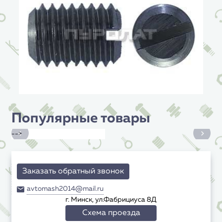
Популярные товары
-->
Заказать обратный звонок
avtomash2014@mail.ru
г. Минск, ул.Фабрициуса 8Д
Схема проезда