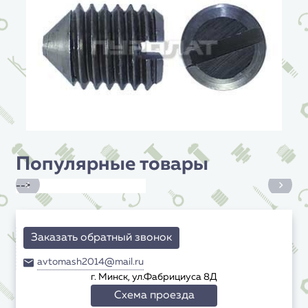
Популярные товары
-->
Заказать обратный звонок
avtomash2014@mail.ru
г. Минск, ул.Фабрициуса 8Д
Схема проезда