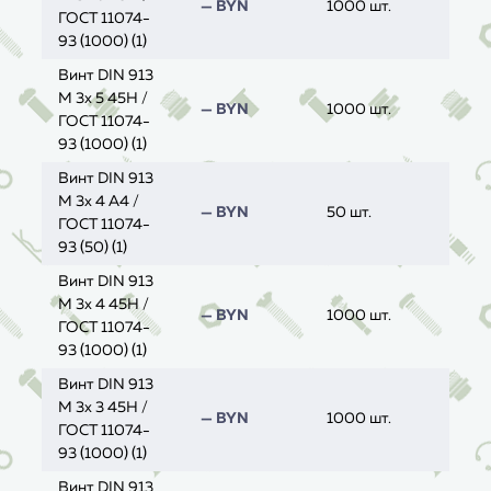
— BYN
1000 шт.
ГОСТ 11074-
93 (1000) (1)
Винт DIN 913
M 3x 5 45H /
— BYN
1000 шт.
ГОСТ 11074-
93 (1000) (1)
Винт DIN 913
M 3x 4 A4 /
— BYN
50 шт.
ГОСТ 11074-
93 (50) (1)
Винт DIN 913
M 3x 4 45H /
— BYN
1000 шт.
ГОСТ 11074-
93 (1000) (1)
Винт DIN 913
M 3x 3 45H /
— BYN
1000 шт.
ГОСТ 11074-
93 (1000) (1)
Винт DIN 913