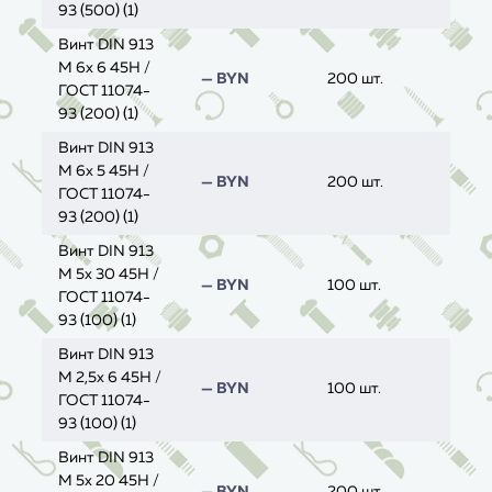
93 (500) (1)
Винт DIN 913
M 6x 6 45H /
— BYN
200 шт.
ГОСТ 11074-
93 (200) (1)
Винт DIN 913
M 6x 5 45H /
— BYN
200 шт.
ГОСТ 11074-
93 (200) (1)
Винт DIN 913
M 5x 30 45H /
— BYN
100 шт.
ГОСТ 11074-
93 (100) (1)
Винт DIN 913
M 2,5x 6 45H /
— BYN
100 шт.
ГОСТ 11074-
93 (100) (1)
Винт DIN 913
M 5x 20 45H /