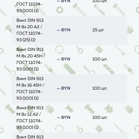
— BYN
100 шт.
ГОСТ 11074-
93 (100) (1)
Винт DIN 913
M 8x 20 A2 /
— BYN
25 шт.
ГОСТ 11074-
93 (25) (1)
Винт DIN 913
M 8x 20 45H /
— BYN
100 шт.
ГОСТ 11074-
93 (100) (1)
Винт DIN 913
M 8x 16 45H /
— BYN
100 шт.
ГОСТ 11074-
93 (100) (1)
Винт DIN 913
M 8x 12 A2 /
— BYN
100 шт.
ГОСТ 11074-
93 (100) (1)
Винт DIN 913