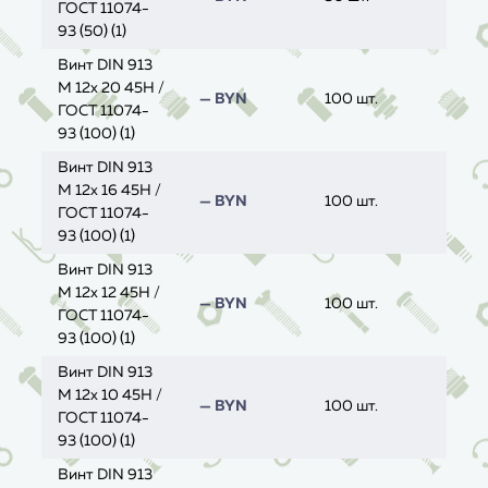
ГОСТ 11074-
93 (50) (1)
Винт DIN 913
M 12x 20 45H /
— BYN
100 шт.
ГОСТ 11074-
93 (100) (1)
Винт DIN 913
M 12x 16 45H /
— BYN
100 шт.
ГОСТ 11074-
93 (100) (1)
Винт DIN 913
M 12x 12 45H /
— BYN
100 шт.
ГОСТ 11074-
93 (100) (1)
Винт DIN 913
M 12x 10 45H /
— BYN
100 шт.
ГОСТ 11074-
93 (100) (1)
Винт DIN 913