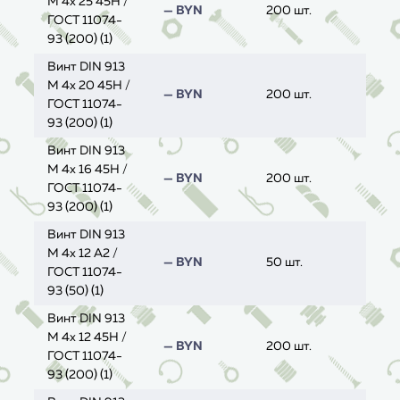
M 4x 25 45H /
— BYN
200 шт.
ГОСТ 11074-
93 (200) (1)
Винт DIN 913
M 4x 20 45H /
— BYN
200 шт.
ГОСТ 11074-
93 (200) (1)
Винт DIN 913
M 4x 16 45H /
— BYN
200 шт.
ГОСТ 11074-
93 (200) (1)
Винт DIN 913
M 4x 12 A2 /
— BYN
50 шт.
ГОСТ 11074-
93 (50) (1)
Винт DIN 913
M 4x 12 45H /
— BYN
200 шт.
ГОСТ 11074-
93 (200) (1)