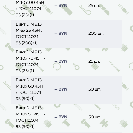
M 10x100 45H
— BYN
25 шт.
/ ГОСТ 11074-
93 (25) (1)
Винт DIN 913
M 6x 25 45H /
— BYN
200 шт.
ГОСТ 11074-
93 (200) (1)
Винт DIN 913
M 10x 70 45H /
— BYN
25 шт.
ГОСТ 11074-
93 (25) (1)
Винт DIN 913
M 10x 60 45H
— BYN
50 шт.
/ ГОСТ 11074-
93 (50) (1)
Винт DIN 913
M 10x 50 45H /
— BYN
50 шт.
ГОСТ 11074-
93 (50) (1)