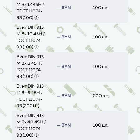
M 8x 12 45H /
— BYN
100 шт.
ГОСТ 11074-
93 (100) (1)
Винт DIN 913
M 8x 10 45H /
— BYN
100 шт.
ГОСТ 11074-
93 (100) (1)
Винт DIN 913
M 8x 8 45H /
— BYN
100 шт.
ГОСТ 11074-
93 (100) (1)
Винт DIN 913
M 8x 6 45H /
— BYN
200 шт.
ГОСТ 11074-
93 (200) (1)
Винт DIN 913
M 6x 40 45H /
— BYN
100 шт.
ГОСТ 11074-
93 (100) (1)