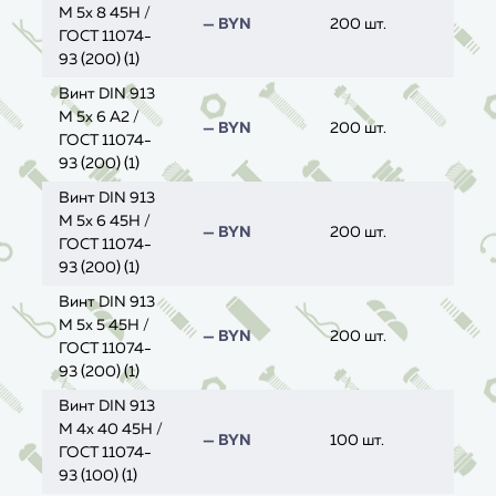
M 5x 8 45H /
— BYN
200 шт.
ГОСТ 11074-
93 (200) (1)
Винт DIN 913
M 5x 6 A2 /
— BYN
200 шт.
ГОСТ 11074-
93 (200) (1)
Винт DIN 913
M 5x 6 45H /
— BYN
200 шт.
ГОСТ 11074-
93 (200) (1)
Винт DIN 913
M 5x 5 45H /
— BYN
200 шт.
ГОСТ 11074-
93 (200) (1)
Винт DIN 913
M 4x 40 45H /
— BYN
100 шт.
ГОСТ 11074-
93 (100) (1)