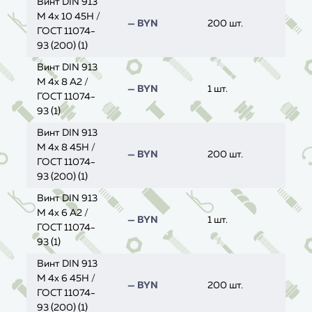
Винт DIN 913
M 4x 10 45H /
— BYN
200 шт.
ГОСТ 11074-
93 (200) (1)
Винт DIN 913
M 4x 8 A2 /
— BYN
1 шт.
ГОСТ 11074-
93 (1)
Винт DIN 913
M 4x 8 45H /
— BYN
200 шт.
ГОСТ 11074-
93 (200) (1)
Винт DIN 913
M 4x 6 A2 /
— BYN
1 шт.
ГОСТ 11074-
93 (1)
Винт DIN 913
M 4x 6 45H /
— BYN
200 шт.
ГОСТ 11074-
93 (200) (1)