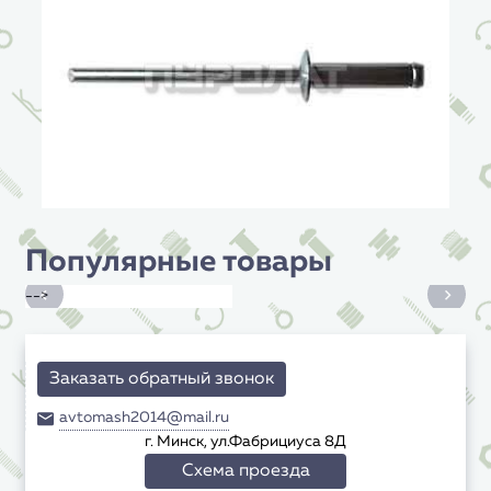
Популярные товары
-->
Заказать обратный звонок
avtomash2014@mail.ru
г. Минск, ул.Фабрициуса 8Д
Схема проезда