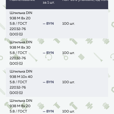
за 1 шт.
Шпилька DIN
938 M 8x 20
5.8 / ГОСТ
— BYN
100 шт.
22032-76
(100) (1)
Шпилька DIN
938 M 8x 30
5.8 / ГОСТ
— BYN
100 шт.
22032-76
(100) (1)
Шпилька DIN
938 M 10x 40
5.8 / ГОСТ
— BYN
100 шт.
22032-76
(100) (1)
Шпилька DIN
938 M 8x 20
5.8 / ГОСТ
— BYN
100 шт.